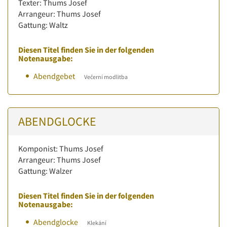
Texter: Thums Josef
Arrangeur: Thums Josef
Gattung: Waltz
Diesen Titel finden Sie in der folgenden
Notenausgabe:
Abendgebet
Večerní modlitba
ABENDGLOCKE
Komponist: Thums Josef
Arrangeur: Thums Josef
Gattung: Walzer
Diesen Titel finden Sie in der folgenden
Notenausgabe:
Abendglocke
Klekání