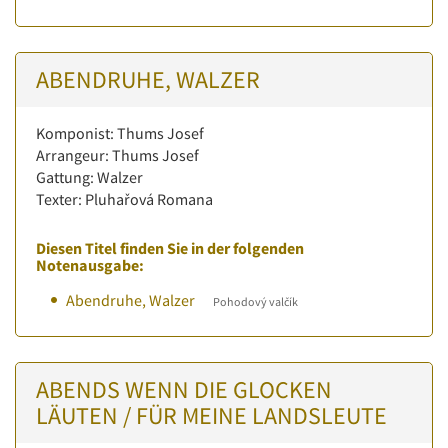
ABENDRUHE, WALZER
Komponist: Thums Josef
Arrangeur: Thums Josef
Gattung: Walzer
Texter: Pluhařová Romana
Diesen Titel finden Sie in der folgenden
Notenausgabe:
Abendruhe, Walzer
Pohodový valčík
ABENDS WENN DIE GLOCKEN
LÄUTEN / FÜR MEINE LANDSLEUTE