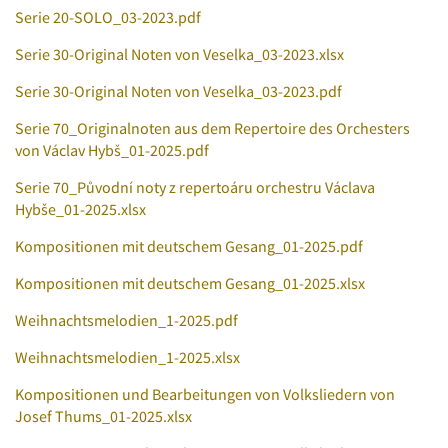
Serie 20-SOLO_03-2023.pdf
Serie 30-Original Noten von Veselka_03-2023.xlsx
Serie 30-Original Noten von Veselka_03-2023.pdf
Serie 70_Originalnoten aus dem Repertoire des Orchesters
von Václav Hybš_01-2025.pdf
Serie 70_Původní noty z repertoáru orchestru Václava
Hybše_01-2025.xlsx
Kompositionen mit deutschem Gesang_01-2025.pdf
Kompositionen mit deutschem Gesang_01-2025.xlsx
Weihnachtsmelodien_1-2025.pdf
Weihnachtsmelodien_1-2025.xlsx
Kompositionen und Bearbeitungen von Volksliedern von
Josef Thums_01-2025.xlsx