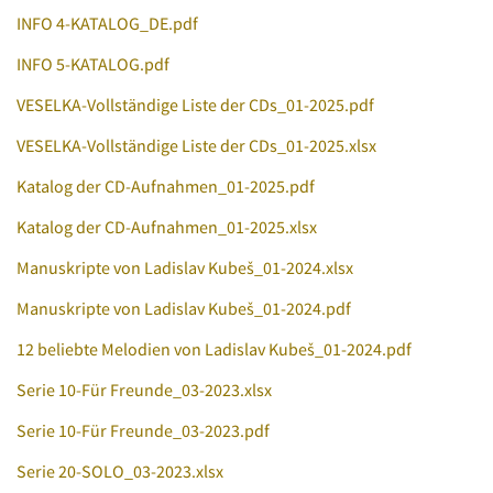
INFO 4-KATALOG_DE.pdf
INFO 5-KATALOG.pdf
VESELKA-Vollständige Liste der CDs_01-2025.pdf
VESELKA-Vollständige Liste der CDs_01-2025.xlsx
Katalog der CD-Aufnahmen_01-2025.pdf
Katalog der CD-Aufnahmen_01-2025.xlsx
Manuskripte von Ladislav Kubeš_01-2024.xlsx
Manuskripte von Ladislav Kubeš_01-2024.pdf
12 beliebte Melodien von Ladislav Kubeš_01-2024.pdf
Serie 10-Für Freunde_03-2023.xlsx
Serie 10-Für Freunde_03-2023.pdf
Serie 20-SOLO_03-2023.xlsx