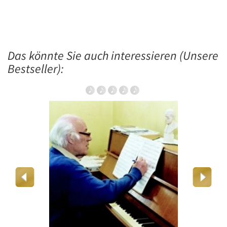
Das könnte Sie auch interessieren (Unsere
Bestseller):