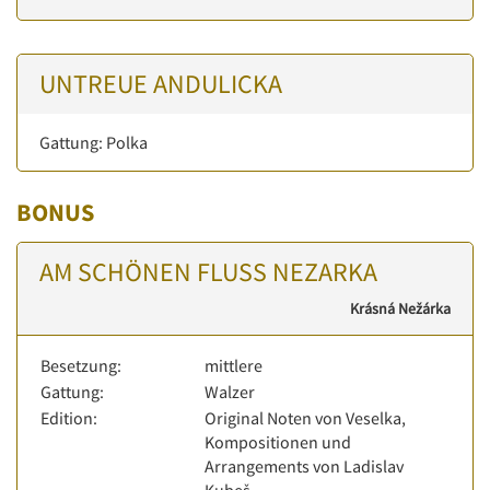
UNTREUE ANDULICKA
Gattung: Polka
BONUS
AM SCHÖNEN FLUSS NEZARKA
Krásná Nežárka
Besetzung:
mittlere
Gattung:
Walzer
Edition:
Original Noten von Veselka,
Kompositionen und
Arrangements von Ladislav