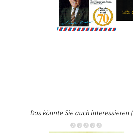
Das könnte Sie auch interessieren (