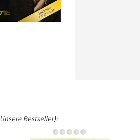
Unsere Bestseller):