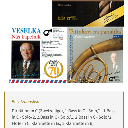
Besetzungsliste:
Direktion in C (Zweizeilige), 1.Bass in C - Solo/1, 1.Bass
in C - Solo/2, 2.Bass in C - Solo/1, 2.Bass in C - Solo/2,
Flöte in C, Klarinette in Es, 1.Klarinette in B,