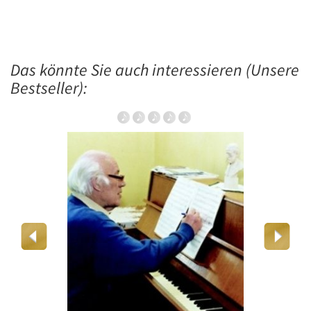
Das könnte Sie auch interessieren (Unsere
Bestseller):