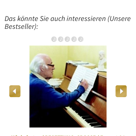
Das könnte Sie auch interessieren (Unsere
Bestseller):