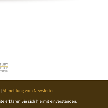
|
Abmeldung vom Newsletter
e erklären Sie sich hiermit einverstanden.