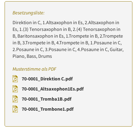
Besetzungsliste:
Direktion in C, 1.Altsaxophon in Es, 2.Altsaxophon in
Es, 1.(3) Tenorsaxophon in B, 2.(4) Tenorsaxophon in
B, Baritonsaxophon in Es, 1.Trompete in B, 2.Trompete
in B, 3.Trompete in B, 4.Trompete in B, 1.Posaune in C,
2.Posaune in C, 3.Posaune in C, 4.Posaune in C, Guitar,
Piano, Bass, Drums
Musterstimme als PDF
70-0001_Direktion C.pdf
70-0001_Altsaxophon1Es.pdf
70-0001_Tromba1B.pdf
70-0001_Trombone1.pdf