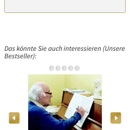
Das könnte Sie auch interessieren (Unsere
Bestseller):