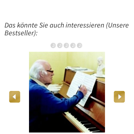
Das könnte Sie auch interessieren (Unsere
Bestseller):