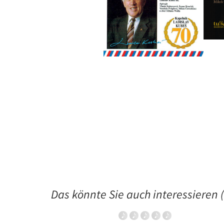
Das könnte Sie auch interessieren (