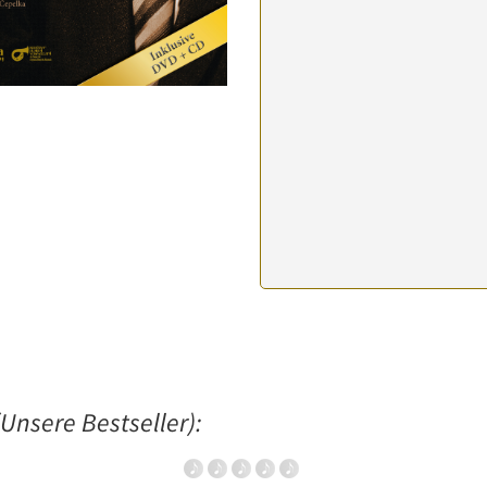
Unsere Bestseller):