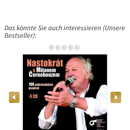
Das könnte Sie auch interessieren (Unsere
Bestseller):