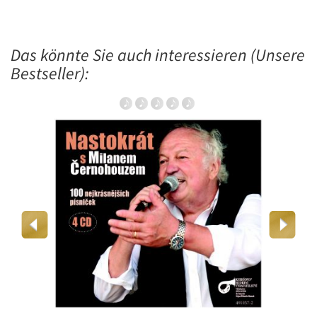
Das könnte Sie auch interessieren (Unsere
Bestseller):