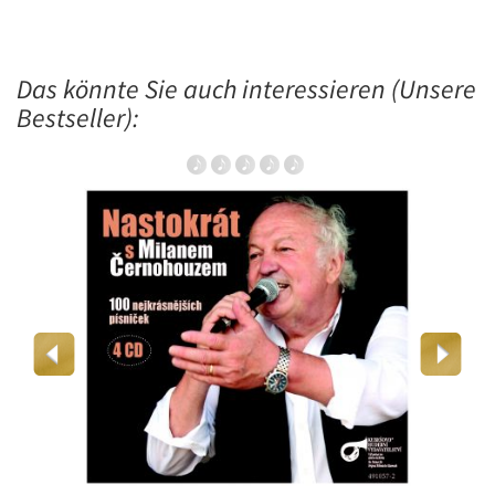
Das könnte Sie auch interessieren (Unsere
Bestseller):