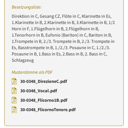
Besetzungsliste:
Direktion in C, Gesang CZ, Flöte in C, Klarinette in Es,
1.Klarinette in B, 2.Klarinette in B, 3.Klarinette in B, 1/2
Horn in F, 1.Flügelhorn in B, 2.Flügelhorn in B,
1.Tenorhorn in B, Eufonio (Bariton) in C, Bariton in B,
1.Trompete in B, 2./3. Trompete in B, 2./3. Trompete in
Es, Basstrompete in B, 1./2./3. Posaune in C, 1./2./3.
Posaune in B, 1.Bass in Es, 2.Bass in B, 2. Bass in C,
Schlagzeug
Musterstimme als PDF
30-0348_DirezioneC.pdf
30-0348_Vocal.pdf
30-0348_Flicorno1B.pdf
30-0348_FlicornoTenore.pdf