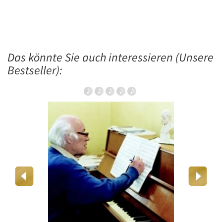
Das könnte Sie auch interessieren (Unsere
Bestseller):